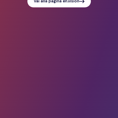
Vai alla pagina en.vision