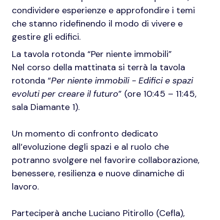
condividere esperienze e approfondire i temi
che stanno ridefinendo il modo di vivere e
gestire gli edifici.
La tavola rotonda “Per niente immobili”
Nel corso della mattinata si terrà la tavola
rotonda “
Per niente immobili - Edifici e spazi
evoluti per creare il futuro
” (ore 10:45 – 11:45,
sala Diamante 1).
Un momento di confronto dedicato
all’evoluzione degli spazi e al ruolo che
potranno svolgere nel favorire collaborazione,
benessere, resilienza e nuove dinamiche di
lavoro.
Parteciperà anche Luciano Pitirollo (Cefla),