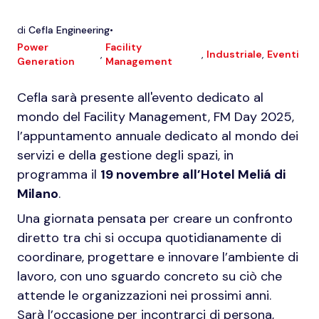
di
Cefla Engineering
•
Power
Facility
,
,
Industriale
,
Eventi
Generation
Management
Cefla sarà presente all'evento dedicato al
mondo del Facility Management,
FM Day 2025,
l
’appuntamento annuale dedicato al mondo dei
servizi e della gestione degli spazi, in
programma il
19 novembre all’Hotel Meliá di
Milano
.
Una giornata pensata per creare un confronto
diretto tra chi si occupa quotidianamente di
coordinare, progettare e innovare l’ambiente di
lavoro, con uno sguardo concreto su ciò che
attende le organizzazioni nei prossimi anni.
Sarà l’occasione per incontrarci di persona,