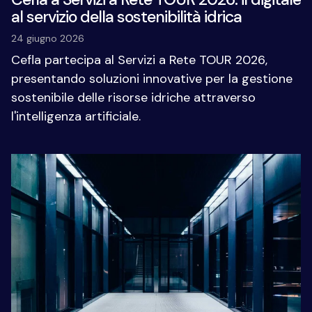
al servizio della sostenibilità idrica
24 giugno 2026
Cefla partecipa al Servizi a Rete TOUR 2026,
presentando soluzioni innovative per la gestione
sostenibile delle risorse idriche attraverso
l'intelligenza artificiale.