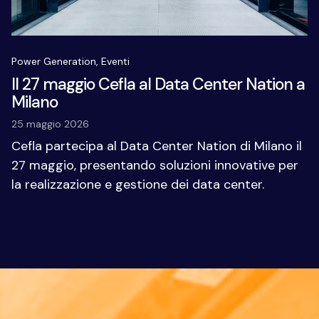
Power Generation,
Eventi
Il 27 maggio Cefla al Data Center Nation a
Milano
25 maggio 2026
Cefla partecipa al Data Center Nation di Milano il
27 maggio, presentando soluzioni innovative per
la realizzazione e gestione dei data center.