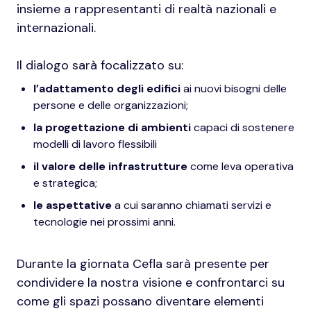
insieme a rappresentanti di realtà nazionali e
internazionali.
Il dialogo sarà focalizzato su:
l’adattamento degli edifici
ai nuovi bisogni delle
persone e delle organizzazioni;
la progettazione di ambienti
capaci di sostenere
modelli di lavoro flessibili
il valore delle infrastrutture
come leva operativa
e strategica;
le aspettative
a cui saranno chiamati servizi e
tecnologie nei prossimi anni.
Durante la giornata Cefla sarà presente per
condividere la nostra visione e confrontarci su
come gli spazi possano diventare elementi