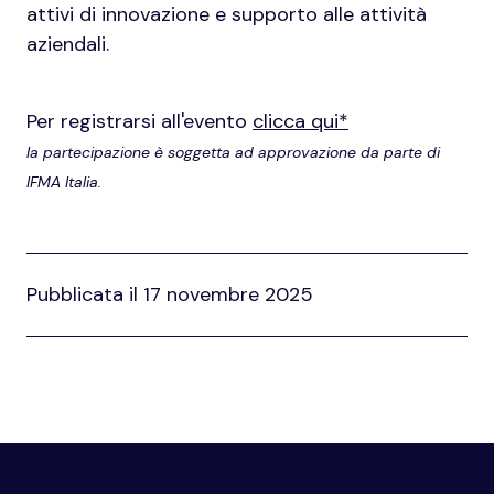
attivi di innovazione e supporto alle attività
aziendali.
Per registrarsi all'evento
clicca qui*
la partecipazione è soggetta ad approvazione da parte di
IFMA Italia.
Pubblicata il 17 novembre 2025