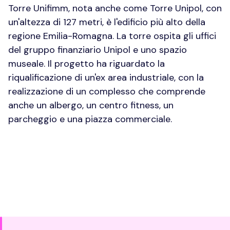
Torre Unifimm, nota anche come Torre Unipol, con
un'altezza di 127 metri, è l'edificio più alto della
regione Emilia-Romagna. La torre ospita gli uffici
del gruppo finanziario Unipol e uno spazio
museale. Il progetto ha riguardato la
riqualificazione di un'ex area industriale, con la
realizzazione di un complesso che comprende
anche un albergo, un centro fitness, un
parcheggio e una piazza commerciale.