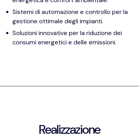
energetica e comfort ambientale.
Sistemi di automazione e controllo per la
gestione ottimale degli impianti.
Soluzioni innovative per la riduzione dei
consumi energetici e delle emissioni.
Realizzazione