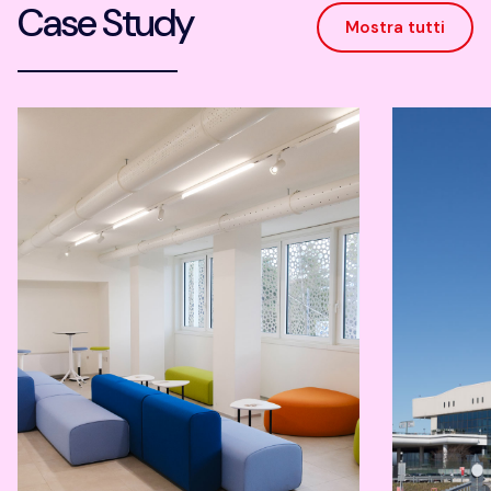
Case Study
Mostra tutti