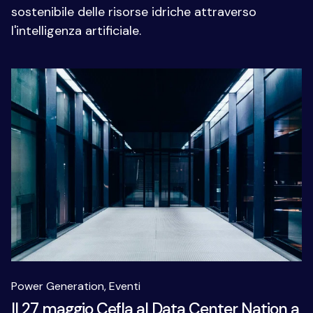
sostenibile delle risorse idriche attraverso
l'intelligenza artificiale.
Power Generation,
Eventi
Il 27 maggio Cefla al Data Center Nation a