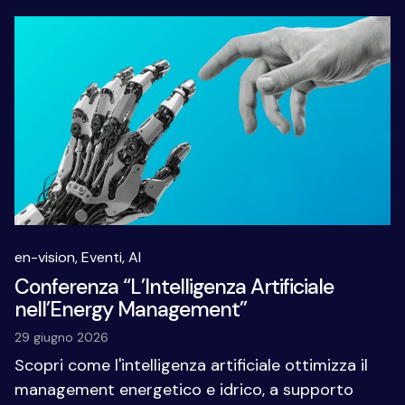
en-vision,
Eventi,
AI
Conferenza “L’Intelligenza Artificiale
nell’Energy Management”
29 giugno 2026
Scopri come l'intelligenza artificiale ottimizza il
management energetico e idrico, a supporto