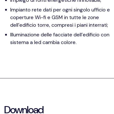
Impiego di fonti energetiche rinnovabili;
Impianto rete dati per ogni singolo ufficio e
coperture Wi-fi e GSM in tutte le zone
dell’edificio torre, compresi i piani interrati;
Illuminazione delle facciate dell’edificio con
sistema a led cambia colore.
Download