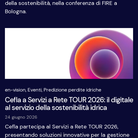
della sostenibilità, nella conferenza di FIRE a
Bologna.
en-vision,
Eventi,
Predizione perdite idriche
Cefla a Servizi a Rete TOUR 2026: il digitale
al servizio della sostenibilità idrica
24 giugno 2026
Cefla partecipa al Servizi a Rete TOUR 2026,
presentando soluzioni innovative per la gestione