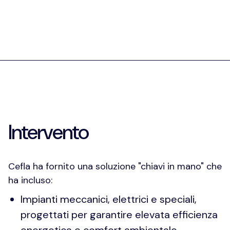
Intervento
Cefla ha fornito una soluzione "chiavi in mano" che
ha incluso:
Impianti meccanici, elettrici e speciali,
progettati per garantire elevata efficienza