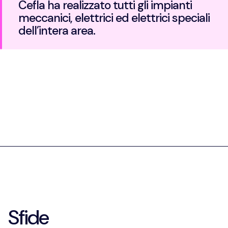
Cefla ha realizzato tutti gli impianti
meccanici, elettrici ed elettrici speciali
dell’intera area.
Sfide