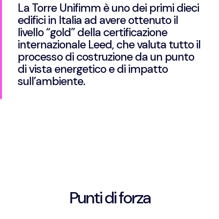
La Torre Unifimm è uno dei primi dieci
edifici in Italia ad avere ottenuto il
livello “gold” della certificazione
internazionale Leed, che valuta tutto il
processo di costruzione da un punto
di vista energetico e di impatto
sull’ambiente.
Punti di forza