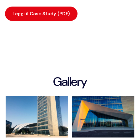
Leggi il Case Study (PDF)
Gallery