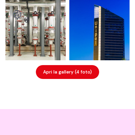
Apri la gallery (4 foto)