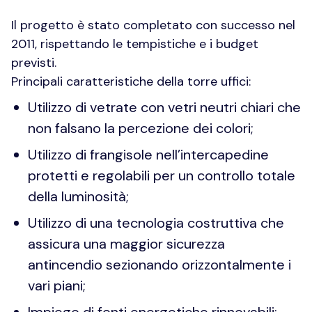
Il progetto è stato completato con successo nel
2011, rispettando le tempistiche e i budget
previsti.
Principali caratteristiche della torre uffici:
Utilizzo di vetrate con vetri neutri chiari che
non falsano la percezione dei colori;
Utilizzo di frangisole nell’intercapedine
protetti e regolabili per un controllo totale
della luminosità;
Utilizzo di una tecnologia costruttiva che
assicura una maggior sicurezza
antincendio sezionando orizzontalmente i
vari piani;