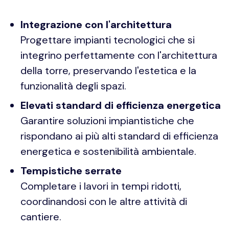
Integrazione con l'architettura
Progettare impianti tecnologici che si
integrino perfettamente con l'architettura
della torre, preservando l'estetica e la
funzionalità degli spazi.
Elevati standard di efficienza energetica
Garantire soluzioni impiantistiche che
rispondano ai più alti standard di efficienza
energetica e sostenibilità ambientale.
Tempistiche serrate
Completare i lavori in tempi ridotti,
coordinandosi con le altre attività di
cantiere.