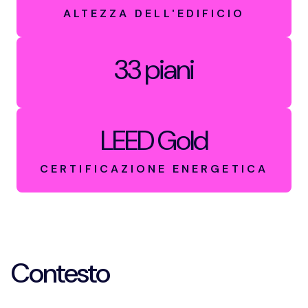
ALTEZZA DELL'EDIFICIO
33 piani
LEED Gold
CERTIFICAZIONE ENERGETICA
Contesto