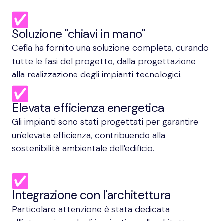
Soluzione "chiavi in mano"
Cefla ha fornito una soluzione completa, curando
tutte le fasi del progetto, dalla progettazione
alla realizzazione degli impianti tecnologici.
Elevata efficienza energetica
Gli impianti sono stati progettati per garantire
un'elevata efficienza, contribuendo alla
sostenibilità ambientale dell'edificio.
Integrazione con l'architettura
Particolare attenzione è stata dedicata