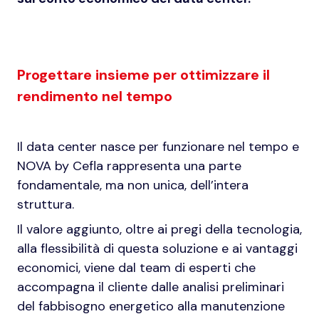
Progettare insieme per ottimizzare il
rendimento nel tempo
Il data center nasce per funzionare nel tempo e
NOVA by Cefla rappresenta una parte
fondamentale, ma non unica, dell’intera
struttura.
Il valore aggiunto, oltre ai pregi della tecnologia,
alla flessibilità di questa soluzione e ai vantaggi
economici, viene dal team di esperti che
accompagna il cliente dalle analisi preliminari
del fabbisogno energetico alla manutenzione