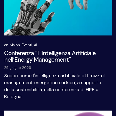
en-vision,
Eventi,
AI
Conferenza “L’Intelligenza Artificiale
nell’Energy Management”
29 giugno 2026
Scopri come l'intelligenza artificiale ottimizza il
management energetico e idrico, a supporto
della sostenibilità, nella conferenza di FIRE a
Bologna.