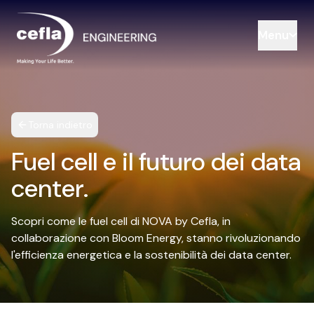
Menu
Torna indietro
Fuel cell e il futuro dei data
center.
Scopri come le fuel cell di NOVA by Cefla, in
collaborazione con Bloom Energy, stanno rivoluzionando
l'efficienza energetica e la sostenibilità dei data center.