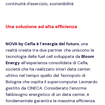
continuità d’esercizio, sostenibilità.
Una soluzione ad alta efficienza
NOVA by Cefla
è l’energia del futuro
, una
realtà creata tra due partner che uniscono la
tecnologia delle fuel cell sviluppata da
Bloom
Energy
all’esperienza consolidata di Cefla,
società che ha realizzato interi data center;
ultimo nel tempo quello del Tecnopolo di
Bologna che ospita il supercomputer Leonardo
gestito da CINECA. Considerato l’enorme
fabbisogno energetico di un data center, è
fondamentale garantire la massima efficienza.