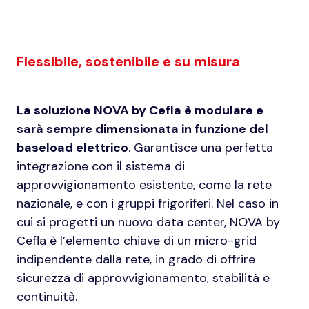
Flessibile, sostenibile e su misura
La soluzione
NOVA by Cefla
è modulare e
sarà sempre dimensionata in funzione del
baseload elettrico
. Garantisce una perfetta
integrazione con il sistema di
approvvigionamento esistente, come la rete
nazionale, e con i gruppi frigoriferi. Nel caso in
cui si progetti un nuovo data center, NOVA by
Cefla è l’elemento chiave di un micro-grid
indipendente dalla rete, in grado di offrire
sicurezza di approvvigionamento, stabilità e
continuità.