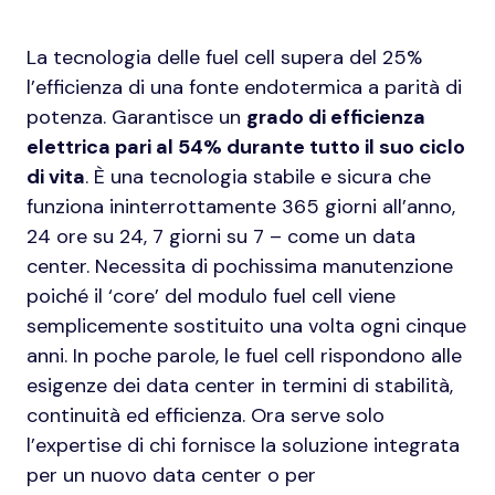
La tecnologia delle fuel cell supera del 25%
l’efficienza di una fonte endotermica a parità di
potenza. Garantisce un
grado di efficienza
elettrica pari al 54% durante tutto il suo ciclo
di vita
. È una tecnologia stabile e sicura che
funziona ininterrottamente 365 giorni all’anno,
24 ore su 24, 7 giorni su 7 – come un data
center. Necessita di pochissima manutenzione
poiché il ‘core’ del modulo fuel cell viene
semplicemente sostituito una volta ogni cinque
anni. In poche parole, le fuel cell rispondono alle
esigenze dei data center in termini di stabilità,
continuità ed efficienza. Ora serve solo
l’expertise di chi fornisce la soluzione integrata
per un nuovo data center o per