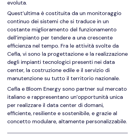
evoluta.
Quest’ultima è costituita da un monitoraggio
continuo dei sistemi che si traduce in un
costante miglioramento del funzionamento
dell’impianto per tendere a una crescente
efficienza nel tempo. Fra le attività svolte da
Cefla, vi sono la progettazione e la realizzazione
degli impianti tecnologici presenti nei data
center, la costruzione edile e il servizio di
manutenzione su tutto il territorio nazionale.
Cefla e Bloom Energy sono partner sul mercato
italiano e rappresentano un’opportunità unica
per realizzare il data center di domani,
efficiente, resiliente e sostenibile, e grazie al
concetto modulare, altamente personalizzabile.