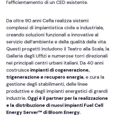
l’efficientamento di un CED esistente.
Da oltre 90 anni Cefla realizza sistemi
complessi di impiantistica civile e industriale,
creando soluzioni funzionali e innovative al
servizio dell’ambiente e della qualità della vita.
Questi progetti includono il Teatro alla Scala, la
Galleria degli Uffizi e numerose torri direzionali
nei principali centri urbani italiani. Da 40 anni
costruisce
impianti di cogenerazione,
trigenerazione e recupero energia
, e cura la
gestione degli stabilimenti, delle linee
produttive e degli impianti energetici di grandi
industrie.
Oggi è il partner per la realizzazione
e la distribuzione di nuovi impianti Fuel Cell
Energy Server™ di Bloom Energy.