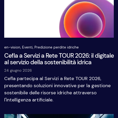
en-vision,
Eventi,
Predizione perdite idriche
Cefla a Servizi a Rete TOUR 2026: il digitale
al servizio della sostenibilità idrica
24 giugno 2026
Cefla partecipa al Servizi a Rete TOUR 2026,
presentando soluzioni innovative per la gestione
sostenibile delle risorse idriche attraverso
l'intelligenza artificiale.