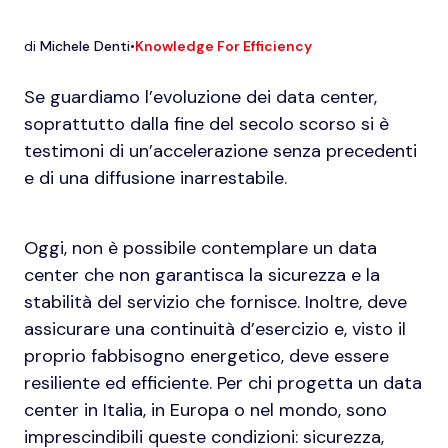
di
Michele Denti
•
Knowledge For Efficiency
Se guardiamo l’evoluzione dei data center,
soprattutto dalla fine del secolo scorso si è
testimoni di un’accelerazione senza precedenti
e di una diffusione inarrestabile.
Oggi, non è possibile contemplare un data
center che non garantisca la sicurezza e la
stabilità del servizio che fornisce. Inoltre, deve
assicurare una continuità d’esercizio e, visto il
proprio fabbisogno energetico, deve essere
resiliente ed efficiente. Per chi progetta un data
center in Italia, in Europa o nel mondo, sono
imprescindibili queste condizioni: sicurezza,