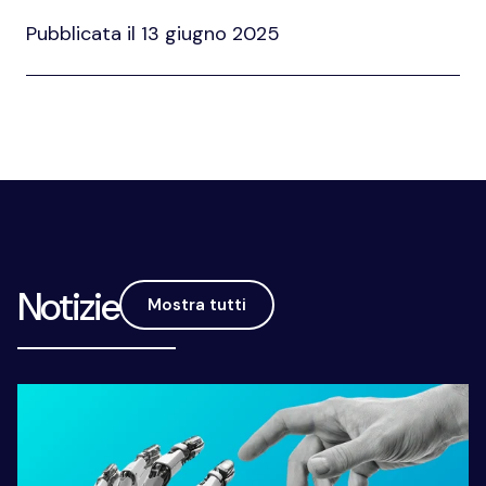
Pubblicata il 13 giugno 2025
Notizie
Mostra tutti