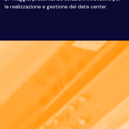
la realizzazione e gestione dei data center.