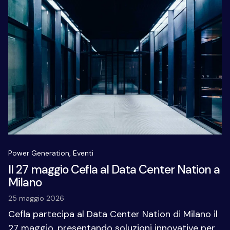
Power Generation,
Eventi
Il 27 maggio Cefla al Data Center Nation a
Milano
25 maggio 2026
Cefla partecipa al Data Center Nation di Milano il
27 maggio, presentando soluzioni innovative per