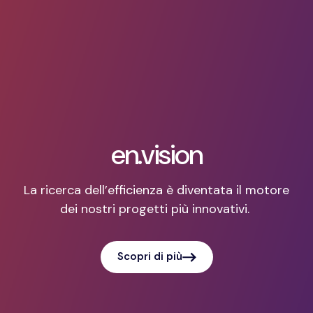
en.vision
La ricerca dell’efficienza è diventata il motore
dei nostri progetti più innovativi.
Scopri di più