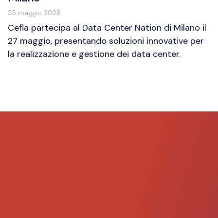
25 maggio 2026
Cefla partecipa al Data Center Nation di Milano il
27 maggio, presentando soluzioni innovative per
la realizzazione e gestione dei data center.