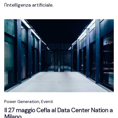
l'intelligenza artificiale.
Power Generation,
Eventi
Il 27 maggio Cefla al Data Center Nation a
Milano