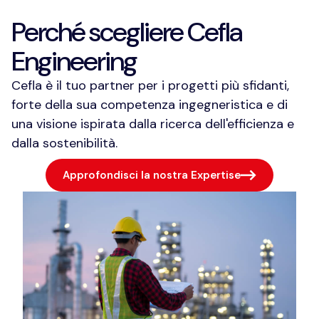
Perché scegliere Cefla
Engineering
Cefla è il tuo partner per i progetti più sfidanti,
forte della sua competenza ingegneristica e di
una visione ispirata dalla ricerca dell'efficienza e
dalla sostenibilità.
Approfondisci la nostra Expertise