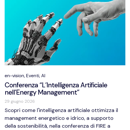
en-vision,
Eventi,
AI
Conferenza “L’Intelligenza Artificiale
nell’Energy Management”
29 giugno 2026
Scopri come l'intelligenza artificiale ottimizza il
management energetico e idrico, a supporto
della sostenibilità, nella conferenza di FIRE a