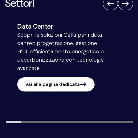
Settori
Data Center
Scopri le soluzioni Cefla per i data
center: progettazione, gestione
H24, efficientamento energetico e
decarbonizzazione con tecnologie
avanzate.
Vai alla pagina dedicata