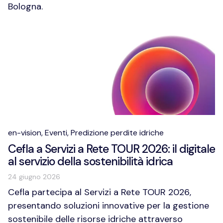
Bologna.
en-vision,
Eventi,
Predizione perdite idriche
Cefla a Servizi a Rete TOUR 2026: il digitale
al servizio della sostenibilità idrica
24 giugno 2026
Cefla partecipa al Servizi a Rete TOUR 2026,
presentando soluzioni innovative per la gestione
sostenibile delle risorse idriche attraverso